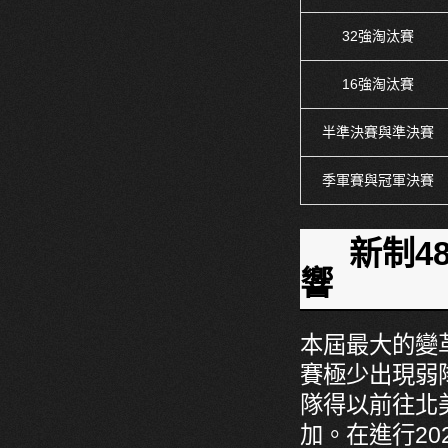
32強淘汰賽
16強淘汰賽
半準決賽與準決賽
季軍賽與冠軍決賽
新制4
響
本屆最大的變
賽極少出現弱
隊得以前往北
加。在進行2