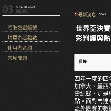
最新消息
news
世界盃決賽
領取遊戲帳號
彩判讀與熱
購買遊戲點數
使用者合約
常見問題
目錄
四年一度的四
加拿大、墨西
史紀錄，更是
點。面對高達
盃外圍賽的數