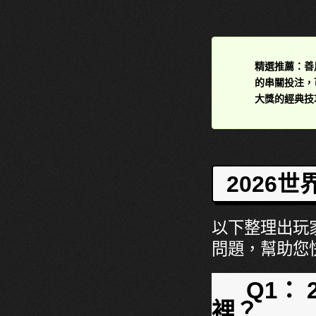
精選推薦：善
的串關投注，
大獎的經典技
2026
以下整理出玩
問題，幫助您
Q1：
裡？