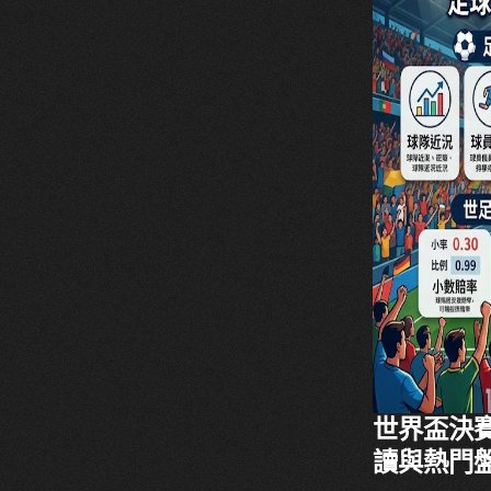
世界盃決
讀與熱門