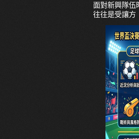
面對新興隊伍
往往是受讓方