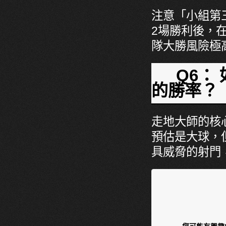
注意「小組第
2場勝利後，
隊大勝風險極
Q6：
的勝率？
走地大師的核
預估是大球，
具威脅的射門