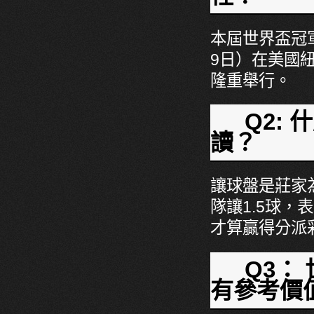
本屆世界盃冠軍
9日）在美國紐約
隆重舉行。
Q2:
讀？
讓球盤是莊家
隊讓1.5球
才算贏得分派
Q3：
有參考價