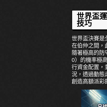
世界盃
技巧
世界盃決賽是
在伯仲之間，
隨著極高的防
0）的機率極
行資金配置，
況，透過動態
創造高額派彩