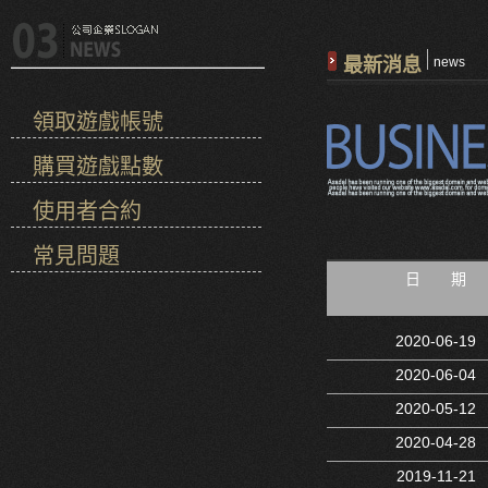
最新消息
news
領取遊戲帳號
購買遊戲點數
使用者合約
常見問題
日 期
2020-06-19
2020-06-04
2020-05-12
2020-04-28
2019-11-21